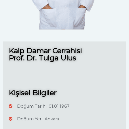
Kalp Damar Cerrahisi
Prof. Dr. Tulga Ulus
Kişisel Bilgiler
Doğum Tarihi: 01.01.1967
Doğum Yeri: Ankara