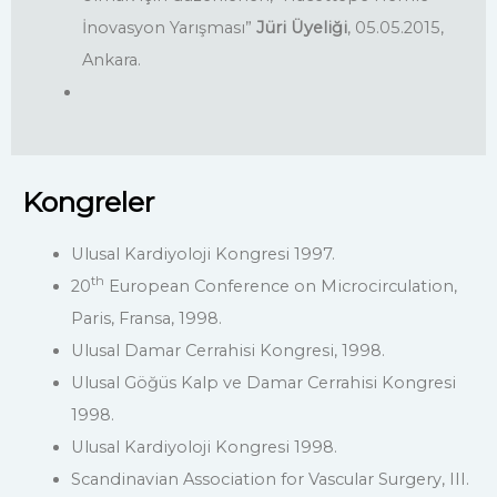
İnovasyon Yarışması”
Jüri Üyeliği
, 05.05.2015,
Ankara.
Kongreler
Ulusal Kardiyoloji Kongresi 1997.
th
20
European Conference on Microcirculation,
Paris, Fransa, 1998.
Ulusal Damar Cerrahisi Kongresi, 1998.
Ulusal Göğüs Kalp ve Damar Cerrahisi Kongresi
1998.
Ulusal Kardiyoloji Kongresi 1998.
Scandinavian Association for Vascular Surgery, III.