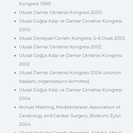
Kongresi 1999.
Ulusal Damar Cerrahisi Kongresi 2000.
Ulusal Göğüs Kalp ve Damar Cerrahisi Kongresi
2000.
Ulusal Deneysel Cerrahi Kongresi, 5-6 Ocak 2002.
Ulusal Damar Cerrahisi Kongresi 2002.
Ulusal Göğüs Kalp ve Damar Cerrahisi Kongresi
2002
Ulusal Damar Cerrahisi Kongresi 2004 (oturum
başkanı, organizasyon komitesi).
Ulusal Göğüs Kalp ve Damar Cerrahisi Kongresi
2004
Annual Meeting, Mediterranean Association of
Cardiology and Cardiac Surgery, Bodrum, Eylül
2004.
Ulusal Vasküler Cerrahi Kongresi, Antalya, Mayıs