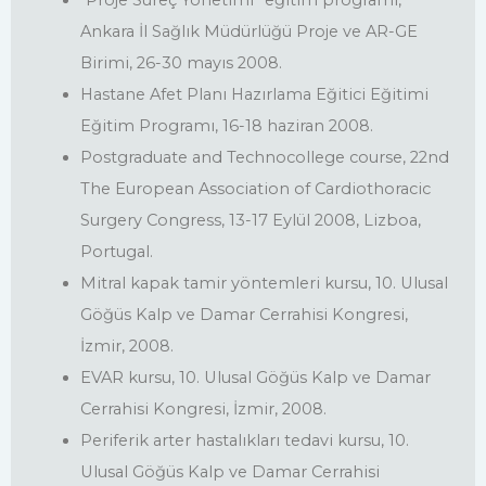
Ankara İl Sağlık Müdürlüğü Proje ve AR-GE
Birimi, 26-30 mayıs 2008.
Hastane Afet Planı Hazırlama Eğitici Eğitimi
Eğitim Programı, 16-18 haziran 2008.
Postgraduate and Technocollege course, 22nd
The European Association of Cardiothoracic
Surgery Congress, 13-17 Eylül 2008, Lizboa,
Portugal.
Mitral kapak tamir yöntemleri kursu, 10. Ulusal
Göğüs Kalp ve Damar Cerrahisi Kongresi,
İzmir, 2008.
EVAR kursu, 10. Ulusal Göğüs Kalp ve Damar
Cerrahisi Kongresi, İzmir, 2008.
Periferik arter hastalıkları tedavi kursu, 10.
Ulusal Göğüs Kalp ve Damar Cerrahisi