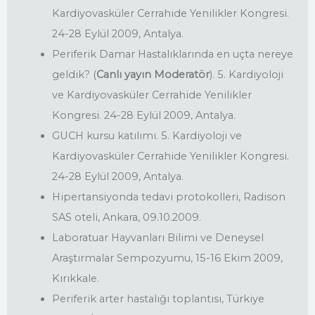
Kardiyovasküler Cerrahide Yenilikler Kongresi.
24-28 Eylül 2009, Antalya.
Periferik Damar Hastalıklarında en uçta nereye
geldik? (
Canlı yayın Moderatör
). 5. Kardiyoloji
ve Kardiyovasküler Cerrahide Yenilikler
Kongresi. 24-28 Eylül 2009, Antalya.
GUCH kursu katılımı. 5. Kardiyoloji ve
Kardiyovasküler Cerrahide Yenilikler Kongresi.
24-28 Eylül 2009, Antalya.
Hipertansiyonda tedavi protokolleri, Radison
SAS oteli, Ankara, 09.10.2009.
Laboratuar Hayvanları Bilimi ve Deneysel
Araştırmalar Sempozyumu, 15-16 Ekim 2009,
Kırıkkale.
Periferik arter hastalığı toplantısı, Türkiye