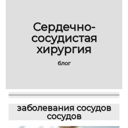
Сердечно-
сосудистая
хирургия
блог
заболевания сосудов
сосудов