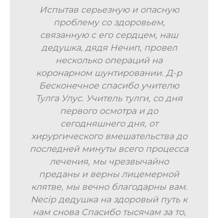
Испытав серьезную и опасную
проблему со здоровьем,
связанную с его сердцем, наш
дедушка, дядя Нечип, провел
несколько операций на
коронарном шунтировании. Д-р
Бесконечное спасибо учителю
Тулга Улус. Учитель тулги, со дня
первого осмотра и до
сегодняшнего дня, от
хирургического вмешательства до
последней минуты всего процесса
лечения, мы чрезвычайно
преданы и верны лицемерной
клятве, мы вечно благодарны вам.
Necip дедушка на здоровый путь к
нам снова Спасибо тысячам за то,