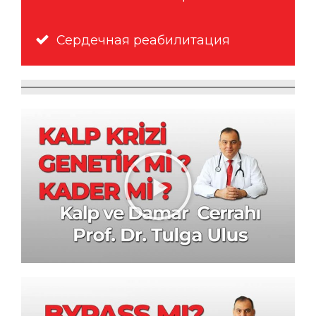
Сердечная реабилитация