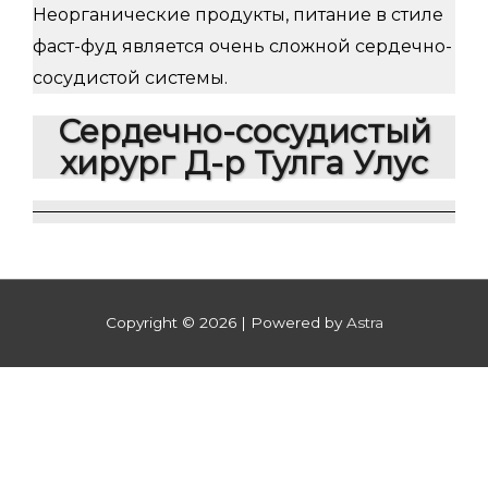
Неорганические продукты, питание в стиле
фаст-фуд является очень сложной сердечно-
сосудистой системы.
Сердечно-сосудистый
хирург Д-р Тулга Улус
Copyright © 2026
| Powered by
Astra