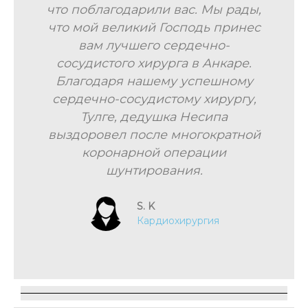
что поблагодарили вас. Мы рады,
что мой великий Господь принес
вам лучшего сердечно-
сосудистого хирурга в Анкаре.
Благодаря нашему успешному
сердечно-сосудистому хирургу,
Тулге, дедушка Несипа
выздоровел после многократной
коронарной операции
шунтирования.
S. K
Кардиохирургия