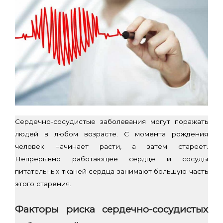
Сердечно-сосудистые заболевания могут поражать
людей в любом возрасте. С момента рождения
человек начинает расти, а затем стареет.
Непрерывно работающее сердце и сосуды
питательных тканей сердца занимают большую часть
этого старения.
Факторы риска сердечно-сосудистых