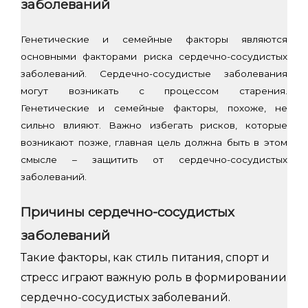
заболеваний
Генетические и семейные факторы являются
основными факторами риска сердечно-сосудистых
заболеваний. Сердечно-сосудистые заболевания
могут возникать с процессом старения.
Генетические и семейные факторы, похоже, не
сильно влияют. Важно избегать рисков, которые
возникают позже, главная цель должна быть в этом
смысле – защитить от сердечно-сосудистых
заболеваний.
Причины сердечно-сосудистых
заболеваний
Такие факторы, как стиль питания, спорт и
стресс играют важную роль в формировании
сердечно-сосудистых заболеваний.