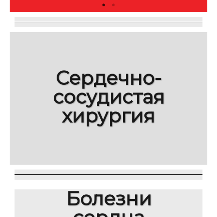
Сердечно-
сосудистая
хирургия
Болезни